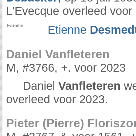
L'Evecque overleed voor
Familie
Etienne
Desmed
Daniel Vanfleteren
M, #3766, +. voor 2023
Daniel
Vanfleteren
we
overleed voor 2023.
Pieter (Pierre) Florisz