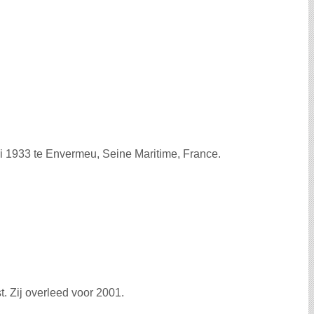
i 1933 te Envermeu, Seine Maritime, France.
. Zij overleed voor 2001.