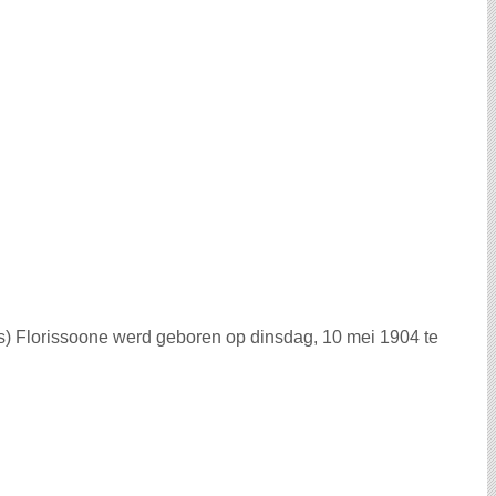
llus) Florissoone werd geboren op dinsdag, 10 mei 1904 te