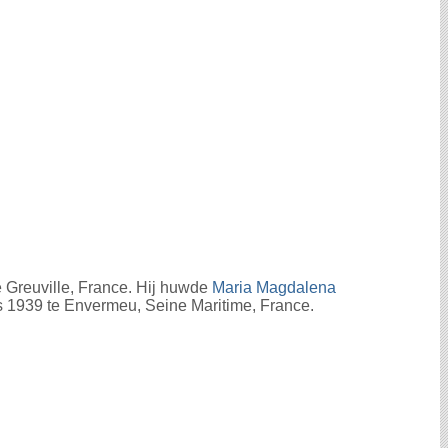
 Greuville, France. Hij huwde
Maria Magdalena
s 1939 te Envermeu, Seine Maritime, France.